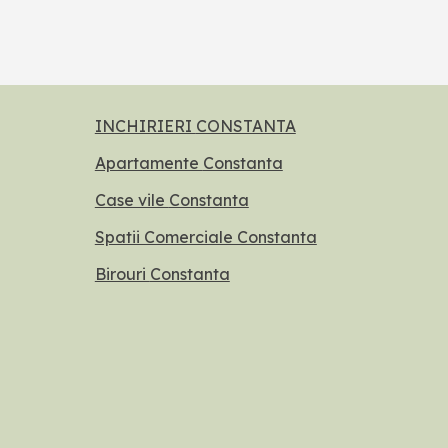
INCHIRIERI
CONSTANTA
Apartamente
Constanta
Case vile
Constanta
Spatii Comerciale Constanta
Birouri
Constanta