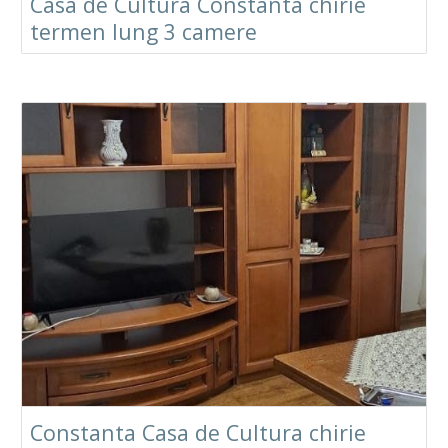
Casa de Cultura Constanta chirie
termen lung 3 camere
Constanta Casa de Cultura chirie