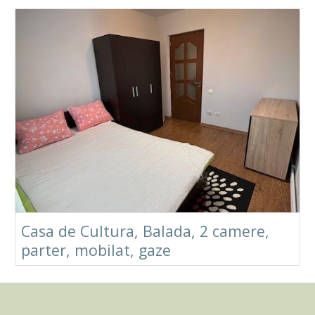
Casa de Cultura, Balada, 2 camere,
parter, mobilat, gaze