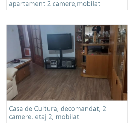
apartament 2 camere,mobilat
Casa de Cultura, decomandat, 2
camere, etaj 2, mobilat