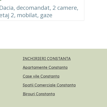
Dacia, decomandat, 2 camere,
etaj 2, mobilat, gaze
INCHIRIERI
CONSTANTA
Apartamente
Constanta
Case vile
Constanta
Spatii Comerciale Constanta
Birouri
Constanta