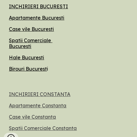
INCHIRIERI BUCURESTI
Apartamente Bucuresti
Case vile Bucuresti
Spatii Comerciale
Bucuresti
Hale Bucuresti
Birouri Bucurest
i
INCHIRIERI
CONSTANTA
Apartamente
Constanta
Case vile
Constanta
Spatii Comerciale Constanta