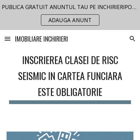
PUBLICA GRATUIT ANUNTUL TAU PE INCHIRIERIPORTAL.RO
Skip to main content
Skip to navigation
ADAUGA ANUNT
IMOBILIARE INCHIRIERI
INSCRIEREA CLASEI DE RISC
SEISMIC IN CARTEA FUNCIARA
ESTE OBLIGATORIE