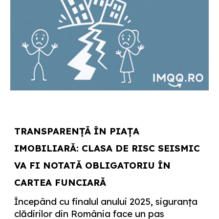
TRANSPARENȚĂ ÎN PIAȚA
IMOBILIARĂ: CLASA DE RISC SEISMIC
VA FI NOTATĂ OBLIGATORIU ÎN
CARTEA FUNCIARĂ
Începând cu finalul anului 2025, siguranța
clădirilor din România face un pas