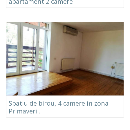
apartament 2 camere
Spatiu de birou, 4 camere in zona
Primaverii.