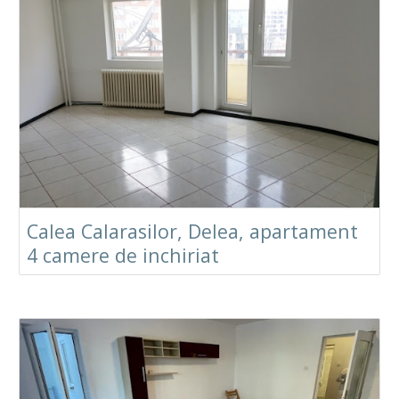
Calea Calarasilor, Delea, apartament
4 camere de inchiriat