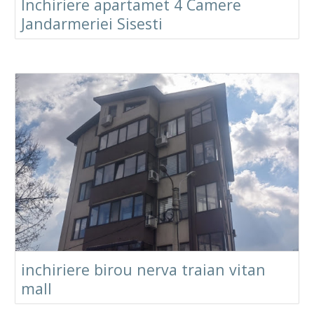
Inchiriere apartamet 4 Camere
Jandarmeriei Sisesti
inchiriere birou nerva traian vitan
mall