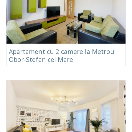
Apartament cu 2 camere la Metrou
Obor-Stefan cel Mare