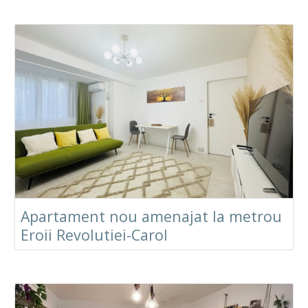
Apartament nou amenajat la metrou
Eroii Revolutiei-Carol