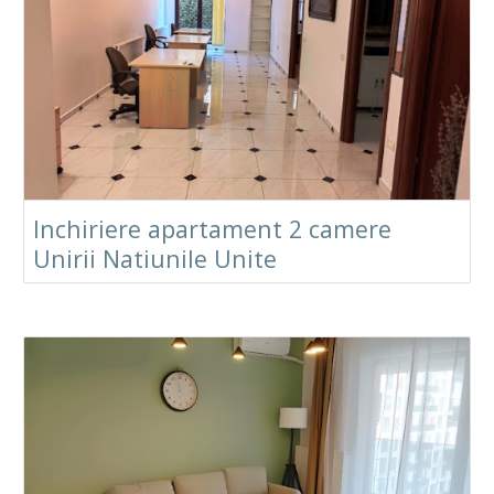
Inchiriere apartament 2 camere
Unirii Natiunile Unite