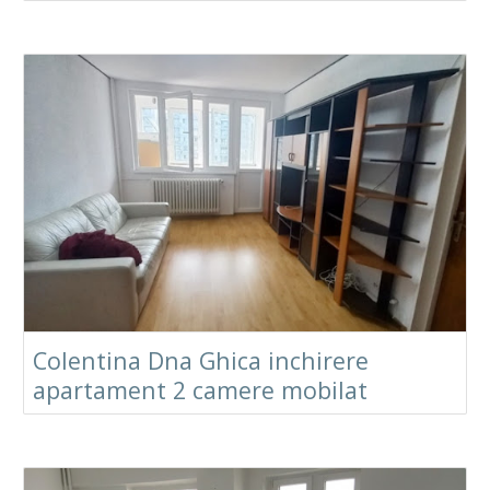
Colentina Dna Ghica inchirere
apartament 2 camere mobilat