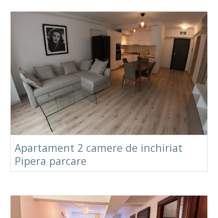
Apartament 2 camere de inchiriat
Pipera parcare