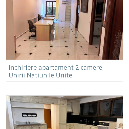
Inchiriere apartament 2 camere
Unirii Natiunile Unite