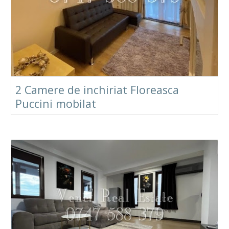
2 Camere de inchiriat Floreasca
Puccini mobilat