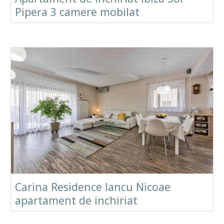
Pipera 3 camere mobilat
Carina Residence Iancu Nicoae
apartament de inchiriat