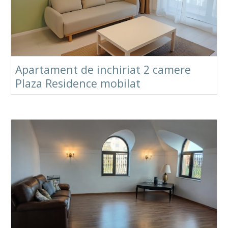
Apartament de inchiriat 2 camere
Plaza Residence mobilat