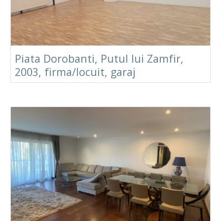
Piata Dorobanti, Putul lui Zamfir,
2003, firma/locuit, garaj