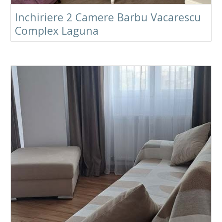
Inchiriere 2 Camere Barbu Vacarescu
Complex Laguna