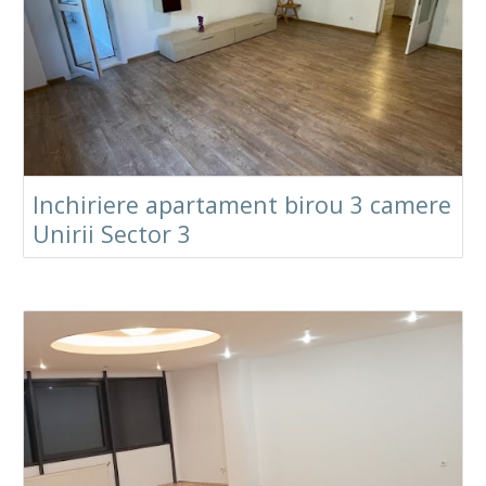
Inchiriere apartament birou 3 camere
Unirii Sector 3