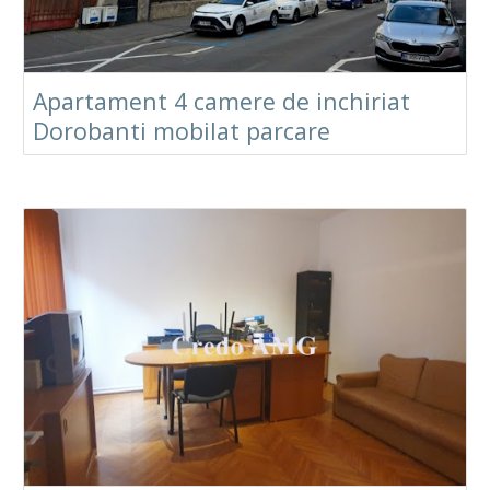
Apartament 4 camere de inchiriat
Dorobanti mobilat parcare