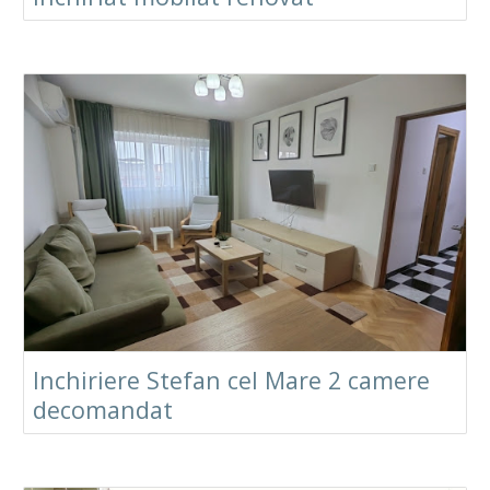
Inchiriere Stefan cel Mare 2 camere
decomandat