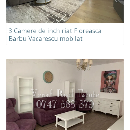
3 Camere de inchiriat Floreasca
Barbu Vacarescu mobilat