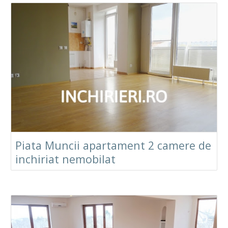
Piata Muncii apartament 2 camere de
inchiriat nemobilat