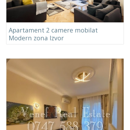
Apartament 2 camere mobilat
Modern zona Izvor