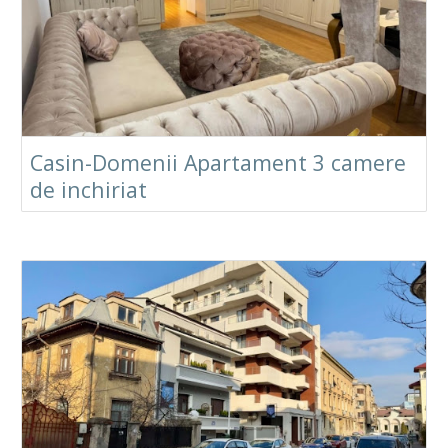
Casin-Domenii Apartament 3 camere
de inchiriat