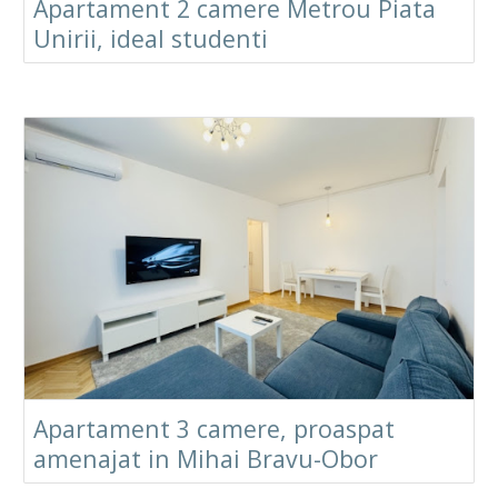
Apartament 2 camere Metrou Piata
Unirii, ideal studenti
Apartament 3 camere, proaspat
amenajat in Mihai Bravu-Obor