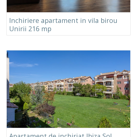
Inchiriere apartament in vila birou
Unirii 216 mp
Apartament de inchiriat Ibiza Sol