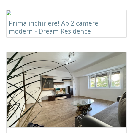
Prima inchiriere! Ap 2 camere
modern - Dream Residence