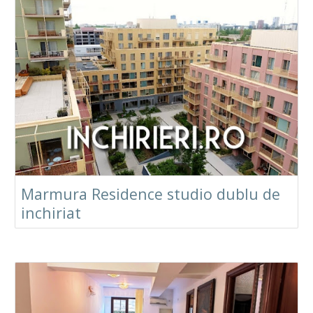
Marmura Residence studio dublu de
inchiriat