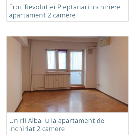
Eroii Revolutiei Pieptanari inchiriere
apartament 2 camere
Unirii Alba Iulia apartament de
inchiriat 2 camere