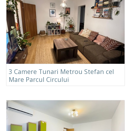
3 Camere Tunari Metrou Stefan cel
Mare Parcul Circului