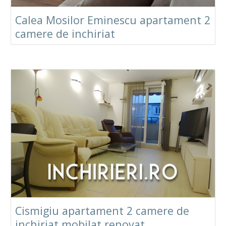
Calea Mosilor Eminescu apartament 2
camere de inchiriat
Cismigiu apartament 2 camere de
inchiriat mobilat renovat